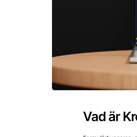
Vad är Kr