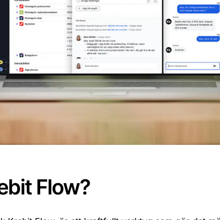
ebit Flow?